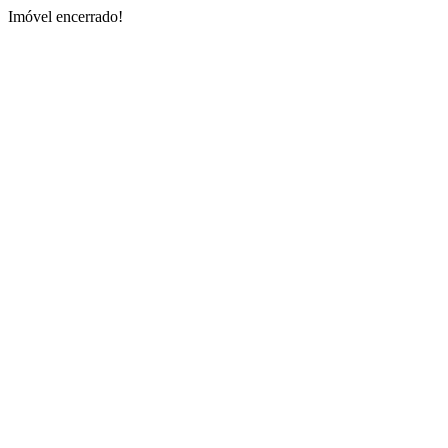
Imóvel encerrado!