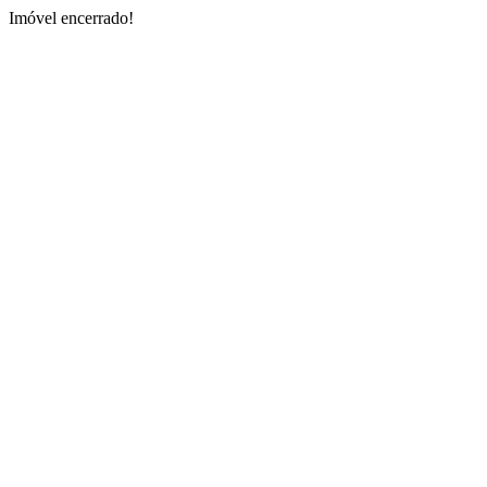
Imóvel encerrado!